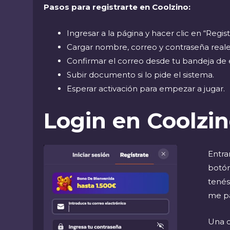
Pasos para registrarte en Coolzino:
Ingresar a la página y hacer clic en “Regist
Cargar nombre, correo y contraseña reale
Confirmar el correo desde tu bandeja de 
Subir documento si lo pide el sistema.
Esperar activación para empezar a jugar.
Login en Coolzi
Entra
botón
tenés
me pa
Una c