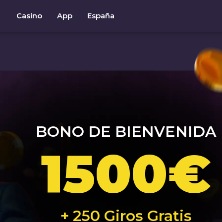
Casino
App
España
BONO DE BIENVENIDA
1500€
+ 250 Giros Gratis