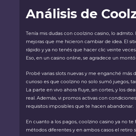
Análisis de Cool
Tenía mis dudas con coolzino casino, lo admito.
mejoras que me hicieron cambiar de idea. El sit
rápido y ya no tenés que hacer clic veinte veces
Eso, en un casino online, se agradece un montó
Probé varias slots nuevas y me enganché más d
curioso es que coolzino no solo sumó juegos, t
La parte en vivo ahora fluye, sin cortes, y los 
real. Además, vi promos activas con condicione
requisitos imposibles que te hacen abandonar.
En cuanto a los pagos, coolzino casino ya no te
métodos diferentes y en ambos casos el retiro sa