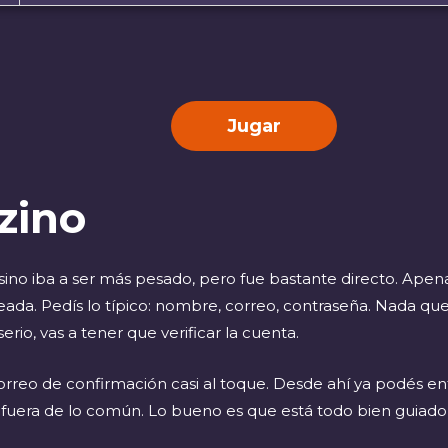
Jugar
zino
ino iba a ser más pesado, pero fue bastante directo. Apenas
da. Pedís lo típico: nombre, correo, contraseña. Nada que 
rio, vas a tener que verificar la cuenta.
reo de confirmación casi al toque. Desde ahí ya podés entrar
a fuera de lo común. Lo bueno es que está todo bien guiado