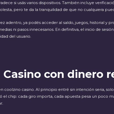
radece si usás varios dispositivos. También incluye verificaci
lesta, pero te da la tranquilidad de que no cualquiera pued
ez adentro, ya podés acceder al saldo, juegos, historial y pr
medias ni pasos innecesarios. En definitiva, el inicio de ses
idad del usuario.
 Casino con dinero r
olzino casino. Al principio entré sin intención seria, sol
bió el chip: cada giro importa, cada apuesta pesa un poco m
r.