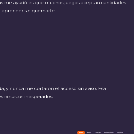
e más me ayudó es que muchos juegos aceptan cantidades
a aprender sin quemarte.
a, y nunca me cortaron el acceso sin aviso. Esa
s ni sustos inesperados.