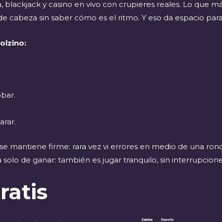
ta, blackjack y casino en vivo con crupieres reales. Lo qu
de cabeza sin saber cómo es el ritmo. Y eso da espacio par
olzino:
bar.
arar.
se mantiene firme: rara vez vi errores en medio de una rond
 solo de ganar: también es jugar tranquilo, sin interrupcione
ratis