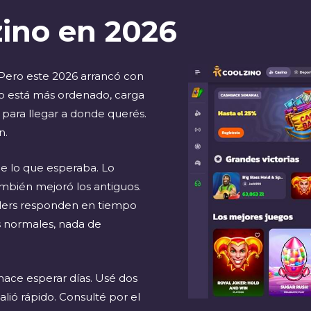
zino en 2026
 Pero este 2026 arrancó con
io está más ordenado, carga
 para llegar a donde querés.
n.
e lo que esperaba. Lo
ambién mejoró los antiguos.
dealers responden en tiempo
s normales, nada de
 hace esperar días. Usé dos
lió rápido. Consulté por el