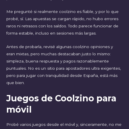
Me pregunté si realmente coolzino es fiable, y por lo que
probé, sí. Las apuestas se cargan rápido, no hubo errores
raros ni retrasos con los saldos. Todo parece funcionar de
forma estable, incluso en sesiones más largas.
Antes de probarla, revisé algunas coolzino opiniones y
eran mixtas, pero muchas destacaban justo lo mismo:
simpleza, buena respuesta y pagos razonablemente
puntuales. No es un sitio para apostadores ultra exigentes,
pero para jugar con tranquilidad desde España, está más
que bien.
Juegos de Coolzino para
móvil
Probé varios juegos desde el móvil y, sinceramente, no me